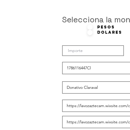
Selecciona la mo
Pesos
Dolares