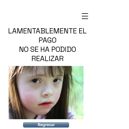
LAMENTABLEMENTE EL
PAGO
NO SE HA PODIDO
REALIZAR
Regresar